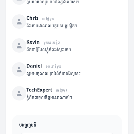
ខ្លឹមសារមានប្រយោជន៍ខ្លាំងណាស់។
Chris
៣ ថ្ងៃមុន
នឹងតាមដានរាល់អត្ថបទបន្តទៀត។
Kevin
មុននេះបន្តិច
ពិតជាអ្វីដែលខ្ញុំកំពុងស្វែងរក។
Daniel
១០ នាទីមុន
សូមអរគុណសម្រាប់ព័ត៌មានដ៏ល្អនេះ។
TechExpert
៣ ថ្ងៃមុន
ខ្ញុំពិតជាចូលចិត្តអានវាណាស់។
បញ្ចេញមតិ