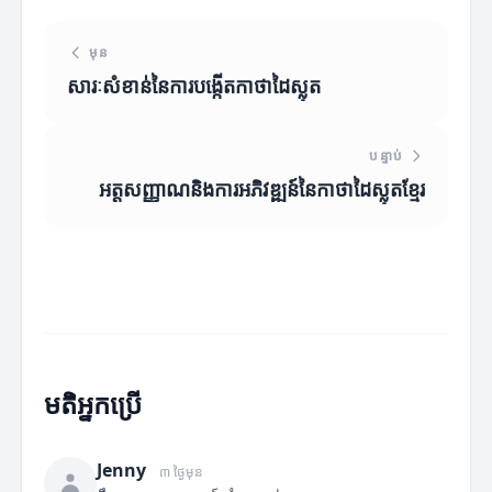
មុន
សារៈសំខាន់នៃការបង្កើតកាថាដៃស្លុត
បន្ទាប់
អត្តសញ្ញាណនិងការអភិវឌ្ឍន៍នៃកាថាដៃស្លុតខ្មែរ
មតិអ្នកប្រើ
Jenny
៣ ថ្ងៃមុន