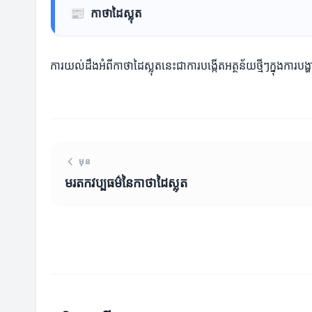
📰
កាថាដៃស្លុត
ការយល់ដឹងអំពីកាថាដៃស្លុតនេះជាការបង្កើតអត្ថន័យថ្មីៗក្នុងការបង្
មុន
មរតកវប្បធម៌នៃកាថាដៃស្លុត