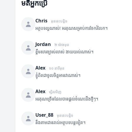
មតិអ្នកប្រើ
Chris
មុននេះបន្តិច
អត្ថបទល្អណាស់! អរគុណសម្រាប់ការចែករំលែក។
Jordan
២ ម៉ោងមុន
ខ្លឹមសារច្បាស់លាស់ ងាយយល់ណាស់។
Alex
១០ នាទីមុន
ខ្ញុំពិតជាចូលចិត្តអានវាណាស់។
Alex
ម្សិលមិញ
អរគុណច្រើនដែលបានផ្តល់ចំណេះដឹងថ្មីៗ។
User_88
មុននេះបន្តិច
នឹងតាមដានរាល់អត្ថបទបន្តទៀត។