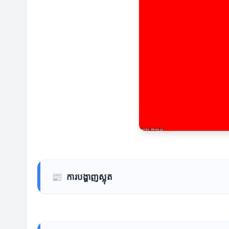
📰
ការបង្ហាញស្លុត