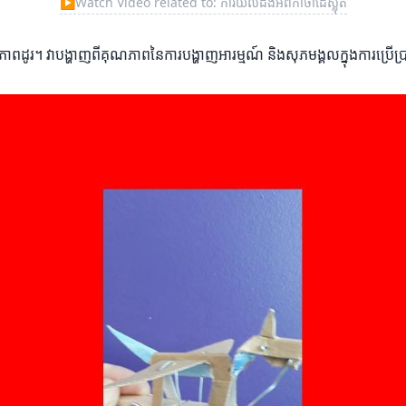
▶
Watch Video related to: ការយល់ដឹងអំពីកាថាដៃស្លុត
ពីភាពដូរ។ វាបង្ហាញពីគុណភាពនៃការបង្ហាញអារម្មណ៍ និងសុភមង្គលក្នុងការប្រើប