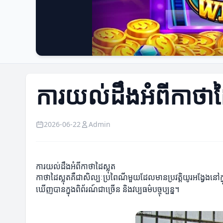
ការយល់ដឹងអំពីកាថាដ
2026-06-22
Admin
ការយល់ដឹងអំពីកាថាដៃស្លុត
កាថាដៃស្លុតគឺជាសិល្បៈប្រពៃណីមួយដែលមានប្រវត្តិយូរអង្វែងនៅក្ន
ឃើញបានក្នុងពិព័រណ៍ជាច្រើន និងវប្បធម៌បច្ចុប្បន្ន។