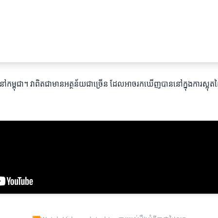
បៈនៅកម្ពុជា។ វាពិតជាមានអត្ថន័យជាច្រើន ដែលអាចរកឃើញបាននៅក្នុងការស្លុត