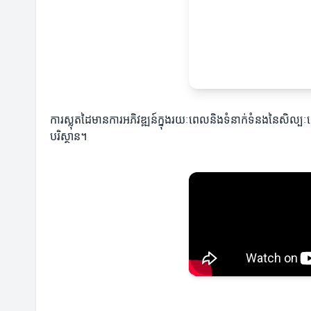
ការស្លុតដៃមានការអភិវឌ្ឍន៍ក្នុងរយៈពេលនិងទំនាក់ទំនងនៃសិល្
បរិស្ថាន។