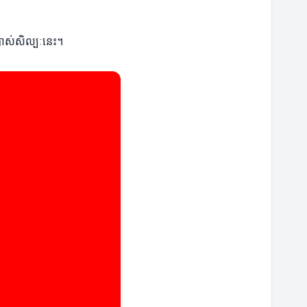
្រាស់សិល្បៈនេះ។