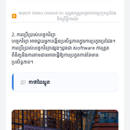
Watch Video related to: យុទ្ធសាស្ត្រ​សម្រាប់​ការប្រកួត​ប្រជែង​
▶
និង​ព្រឹត្តិការណ៍
2. ការប្រើប្រាស់បច្ចេកវិទ្យា
បច្ចេកវិទ្យា អាចជួយអ្នកបង្កើនប្រសិទ្ធភាពក្នុងការប្រកួតប្រជែង។
ការប្រើប្រាស់បច្ចេកវិទ្យាផ្សេងៗដូចជា សoftware ការត្រួត
ពិនិត្យនិងការតាមដានអាចធ្វើឱ្យការប្រកួតកាន់តែមាន
ប្រសិទ្ធភាព។
📰
កាថាដៃស្លុត