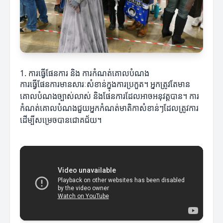
1. ការធ្វើផែនការ និង ការកំណត់គោលបំណង
ការធ្វើផែនការមានសារៈសំខាន់ក្នុងការប្រកួត។ អ្នកត្រូវតែមាន
គោលបំណងច្បាស់លាស់ និងផែនការដែលអាចអនុវត្តបាន។ ការ
កំណត់គោលបំណងជួយអ្នកកំណត់មាតិកាសំខាន់ៗដែលត្រូវការ
ដើម្បីសម្រេចបានជោគជ័យ។