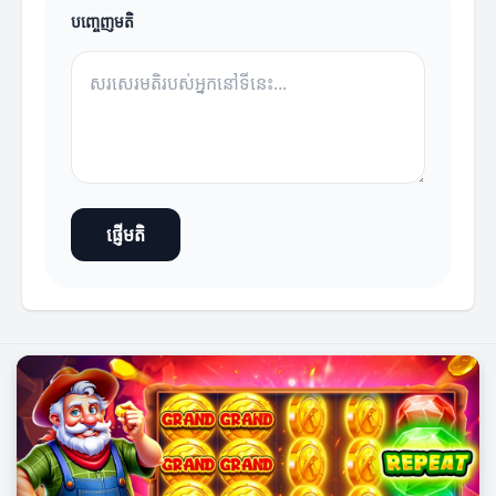
បញ្ចេញមតិ
ផ្ញើមតិ