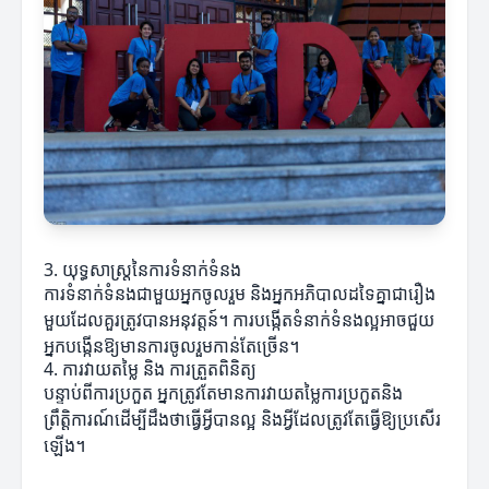
3. យុទ្ធសាស្ត្រនៃការទំនាក់ទំនង
ការទំនាក់ទំនងជាមួយអ្នកចូលរួម និងអ្នកអភិបាលដទៃគ្នាជារឿង
មួយដែលគួរត្រូវបានអនុវត្តន៍។ ការបង្កើតទំនាក់ទំនងល្អអាចជួយ
អ្នកបង្កើនឱ្យមានការចូលរួមកាន់តែច្រើន។
4. ការវាយតម្លៃ និង ការត្រួតពិនិត្យ
បន្ទាប់ពីការប្រកួត អ្នកត្រូវតែមានការវាយតម្លៃការប្រកួតនិង
ព្រឹត្តិការណ៍ដើម្បីដឹងថាធ្វើអ្វីបានល្អ និងអ្វីដែលត្រូវតែធ្វើឱ្យប្រសើរ
ឡើង។