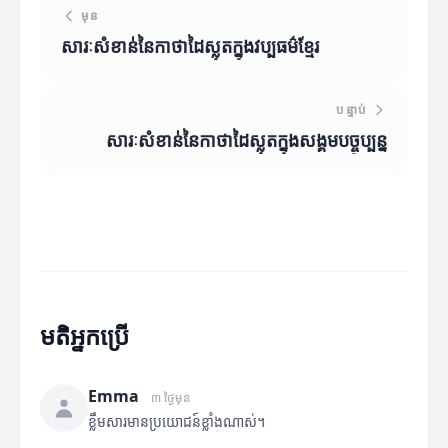
មុន
សារៈសំខាន់នៃកាថាដៃស្លុតក្នុងវប្បធម៌ខ្មែរ
បន្ទាប់
សារៈសំខាន់នៃកាថាដៃស្លុតក្នុងសង្គមបច្ចុប្បន្ន
មតិអ្នកប្រើ
Emma
៣ ថ្ងៃមុន
ខ្លឹមសារមានប្រយោជន៍ខ្លាំងណាស់។