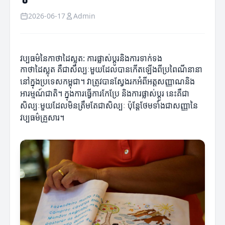
2026-06-17
Admin
វប្បធម៌នៃកាថាដៃស្លុត: ការផ្លាស់ប្តូរនិងការទាក់ទង
កាថាដៃស្លុត គឺជាសិល្បៈមួយដែលបានកើតឡើងពីប្រពៃណីនានា
នៅក្នុងប្រទេសកម្ពុជា។ វាត្រូវបានស្វែងរកអំពីអត្តសញ្ញាណនិង
អារម្មណ៍ជាតិ។ ក្នុងការធ្វើការកែប្រែ និងការផ្លាស់ប្តូរ នេះគឺជា
សិល្បៈមួយដែលមិនត្រឹមតែជាសិល្បៈ ប៉ុន្តែថែមទាំងជាសញ្ញានៃ
វប្បធម៌គ្រួសារ។