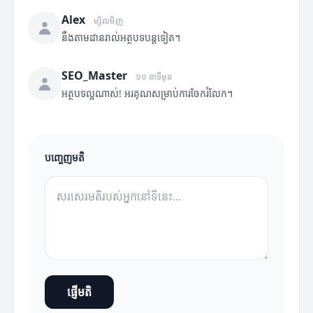
Alex
ម្សិលមិញ
នឹងតាមដានរាល់អត្ថបទបន្តទៀត។
SEO_Master
១០ នាទីមុន
អត្ថបទល្អណាស់! អរគុណសម្រាប់ការចែករំលែក។
បញ្ចេញមតិ
ផ្ញើមតិ