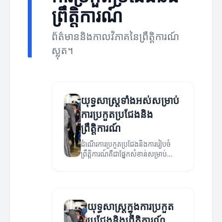
ព្រឹត្តិការណ៍
ព័ត៌មាននិងកាលវិភាគនៃព្រឹត្តិការណ៍
ស្លុត។
យុទ្ធសាស្ត្រទាំងអស់សម្រាប់
ការប្រកួតប្រជែងនិង
ព្រឹត្តិការណ៍
ដំណើរការប្រកួតប្រជែងនិងការរៀបចំ
ព្រឹត្តិការណ៍គឺជាផ្នែកសំខាន់សម្រាប់
ជោគជ័យ។ ប article នេះនឹងស្វែង
យល់អំពីយុទ្ធសាស្ត្រដែលអ្នកត្រូវការដើម្បី
ឈ្នះ។
យុទ្ធសាស្ត្រក្នុងការប្រកួត
ប្រជែងនិងព្រឹត្តិការណ៍