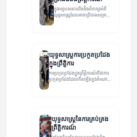
ក្នុងអត្ថបទនេះយើងនឹងពិភាក្សាអំពី
យុទ្ធសាស្ត្រដែលអាចប្រើបានសម្រាប់
ការប្រកួតប្រជែងក្នុងព្រឹត្តិការណ៍។
យុទ្ធសាស្ត្រការប្រកួតប្រជែង
ក្នុងព្រឹត្តិការ
ការប្រកួតប្រជែងក្នុងព្រឹត្តិការណ៍គឺជាការ
ប្រកួតប្រជែងដែលកើតឡើងក្នុងចំណោម
អ្នកចូលរួម។ នៅក្នុងអត្ថបទនេះយើងនឹង
រុករកយុទ្ធសាស្ត្រដែលអាចជួយឱ្យអ្នកឈ្នះ
ការប្រកួត។
យុទ្ធសាស្ត្រនៃការគ្រប់គ្រង
ព្រឹត្តិការណ៍